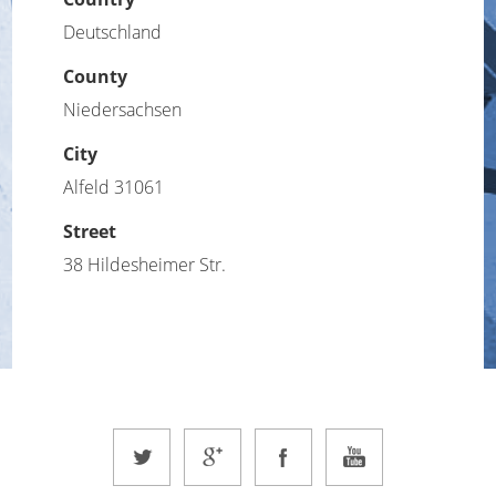
Deutschland
County
Niedersachsen
City
Alfeld 31061
Street
38 Hildesheimer Str.