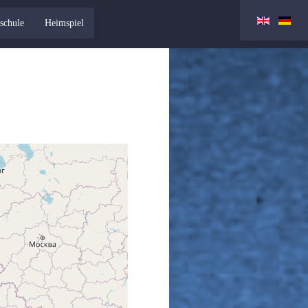
schule
Heimspiel