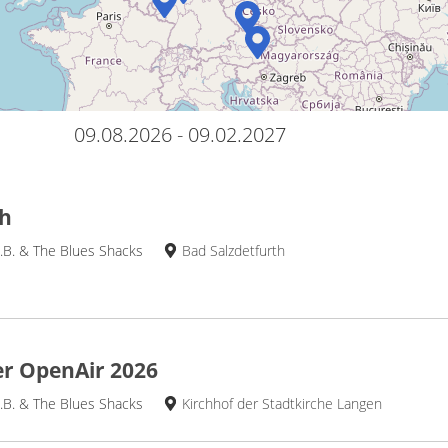
09.08.2026
-
09.02.2027
th
.B. & The Blues Shacks
Bad Salzdetfurth
r OpenAir 2026
.B. & The Blues Shacks
Kirchhof der Stadtkirche Langen