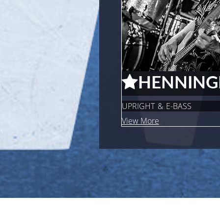
HENNING
UPRIGHT & E-BASS
View More