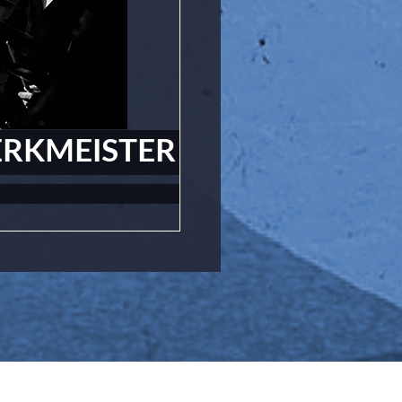
RKMEISTER