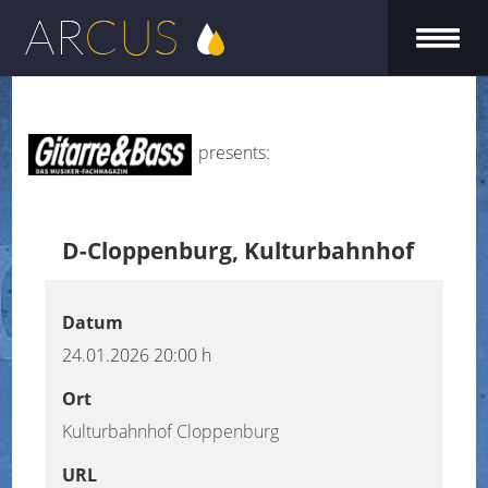
presents:
D-Cloppenburg, Kulturbahnhof
Datum
24.01.2026
20:00 h
Ort
Kulturbahnhof Cloppenburg
URL