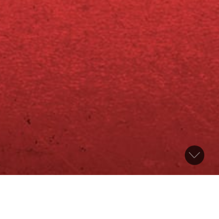
Räucherei